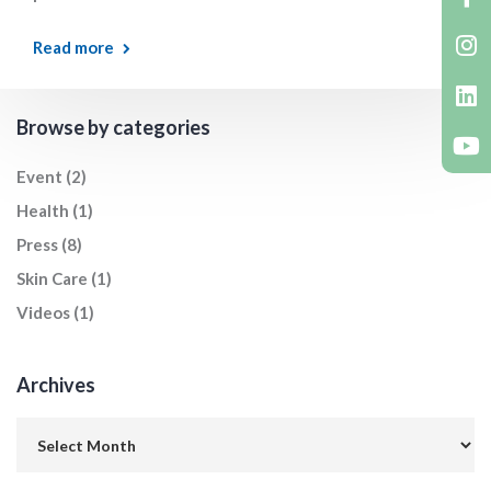
Read more
Browse by categories
Event
(2)
Health
(1)
Press
(8)
Skin Care
(1)
Videos
(1)
Archives